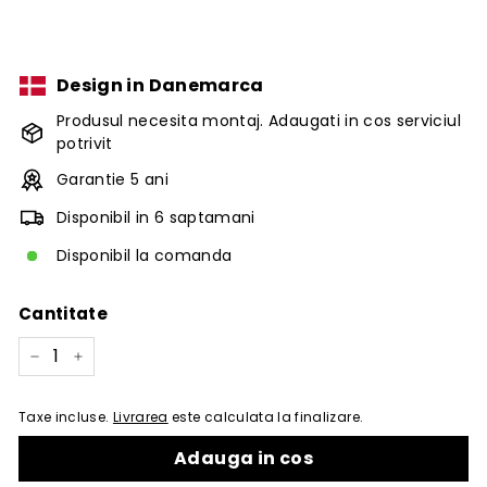
Design in Danemarca
Produsul necesita montaj. Adaugati in cos serviciul
potrivit
Garantie 5 ani
Disponibil in 6 saptamani
Disponibil la comanda
Cantitate
−
+
Taxe incluse.
Livrarea
este calculata la finalizare.
Adauga in cos