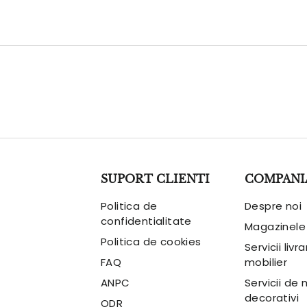
SUPORT CLIENTI
COMPANI
Politica de
Despre noi
confidentialitate
Magazinele
Politica de cookies
Servicii livr
FAQ
mobilier
ANPC
Servicii de
decorativi
ODR