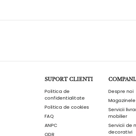
SUPORT CLIENTI
COMPANI
Politica de
Despre noi
confidentialitate
Magazinele
Politica de cookies
Servicii livr
FAQ
mobilier
ANPC
Servicii de
decorativi
ODR