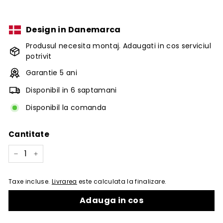
Design in Danemarca
Produsul necesita montaj. Adaugati in cos serviciul
potrivit
Garantie 5 ani
Disponibil in 6 saptamani
Disponibil la comanda
Cantitate
−
+
Taxe incluse.
Livrarea
este calculata la finalizare.
Adauga in cos