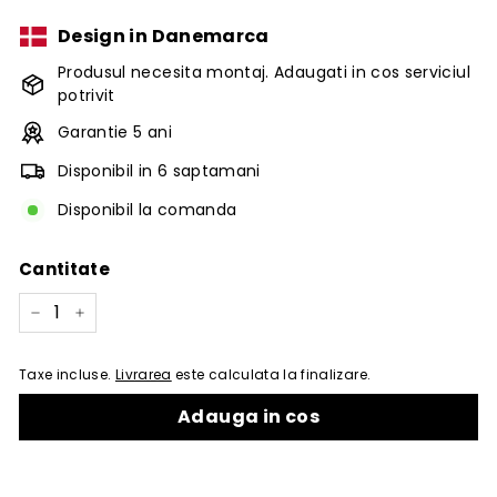
Design in Danemarca
Produsul necesita montaj. Adaugati in cos serviciul
potrivit
Garantie 5 ani
Disponibil in 6 saptamani
Disponibil la comanda
Cantitate
−
+
Taxe incluse.
Livrarea
este calculata la finalizare.
Adauga in cos