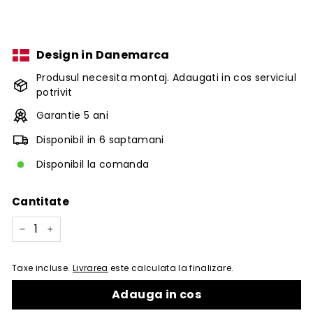
Design in Danemarca
Produsul necesita montaj. Adaugati in cos serviciul
potrivit
Garantie 5 ani
Disponibil in 6 saptamani
Disponibil la comanda
Cantitate
−
+
Taxe incluse.
Livrarea
este calculata la finalizare.
Adauga in cos