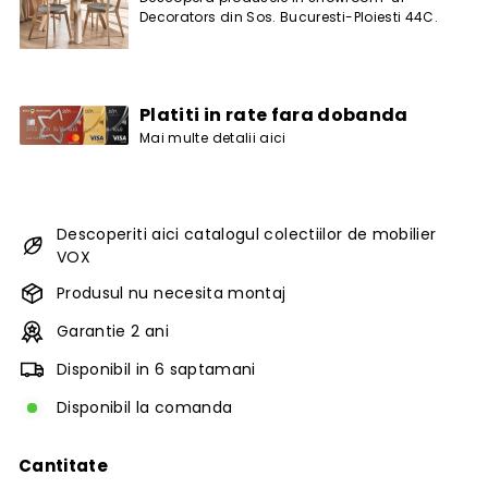
Decorators din Sos. Bucuresti-Ploiesti 44C.
Platiti in rate fara dobanda
Mai multe detalii aici
Descoperiti aici catalogul colectiilor de mobilier
VOX
Produsul nu necesita montaj
Garantie 2 ani
Disponibil in 6 saptamani
Disponibil la comanda
Cantitate