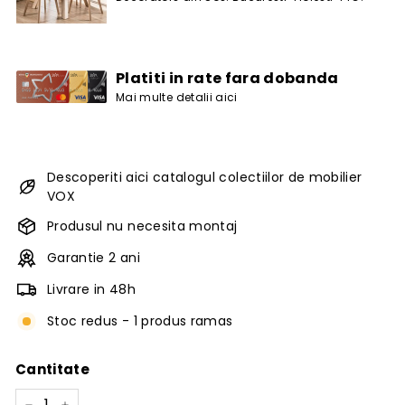
Platiti in rate fara dobanda
Mai multe detalii aici
Descoperiti aici catalogul colectiilor de mobilier
VOX
Produsul nu necesita montaj
Garantie 2 ani
Livrare in 48h
Stoc redus - 1 produs ramas
Cantitate